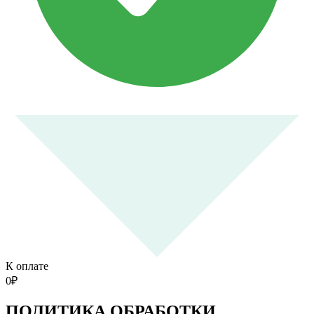
К оплате
0
₽
ПОЛИТИКА ОБРАБОТКИ