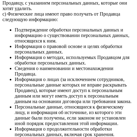
Продавцу, с указанием персональных данных, которые они
хотят удалить.
c) Физические лица имеют право получать от Продавца
следующую информацию:
Подтверждение обработки персональных данных и
информацию о существовании персональных данных,
относящихся к ним.
Информация о правовой основе и целях обработки
персональных данных.
Информация о методах, используемых Продавцом для
обработки персональных данных.
Сведения о наименовании и местонахождении
Продавца.
Информация о лицах (за исключением сотрудников,
персональные данные которых не вправе раскрывать
Продавец), которые имеют доступ к персональным
данным или могут иметь доступ к персональным
данным на основании договора или требования закона.
Персональные данные, относящиеся к физическому
лицу, и информация об источнике, из которого эти
данные были получены, если законом не установлен
иной порядок предоставления этой информации.
Информация о продолжительности обработки
персональных данных, включая срок хранения.