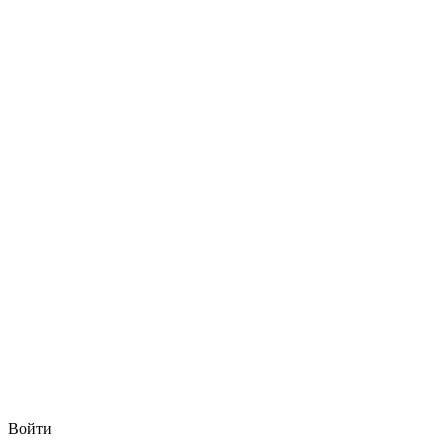
Войти