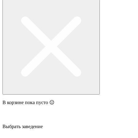
В корзине пока пусто 😑
Выбрать заведение