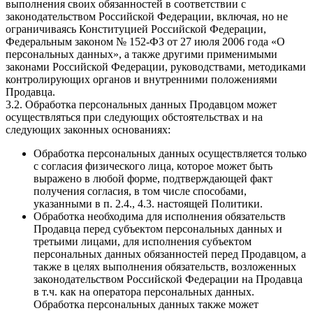
выполнения своих обязанностей в соответствии с
законодательством Российской Федерации, включая, но не
ограничиваясь Конституцией Российской Федерации,
Федеральным законом № 152-ФЗ от 27 июля 2006 года «О
персональных данных», а также другими применимыми
законами Российской Федерации, руководствами, методиками
контролирующих органов и внутренними положениями
Продавца.
3.2. Обработка персональных данных Продавцом может
осуществляться при следующих обстоятельствах и на
следующих законных основаниях:
Обработка персональных данных осуществляется только
с согласия физического лица, которое может быть
выражено в любой форме, подтверждающей факт
получения согласия, в том числе способами,
указанными в п. 2.4., 4.3. настоящей Политики.
Обработка необходима для исполнения обязательств
Продавца перед субъектом персональных данных и
третьими лицами, для исполнения субъектом
персональных данных обязанностей перед Продавцом, а
также в целях выполнения обязательств, возложенных
законодательством Российской Федерации на Продавца
в т.ч. как на оператора персональных данных.
Обработка персональных данных также может