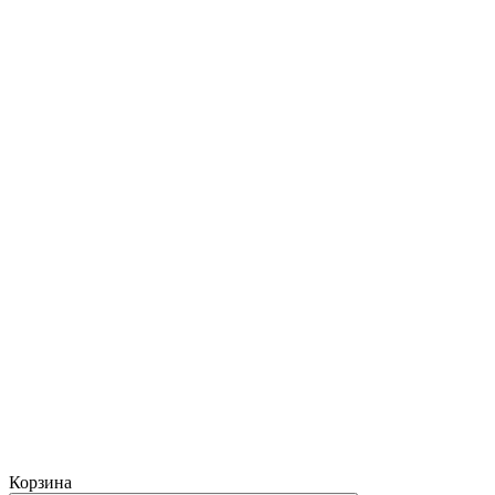
Корзина