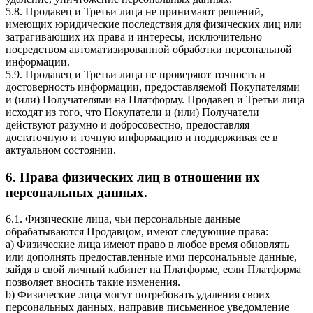
5.8. Продавец и Третьи лица не принимают решений,
имеющих юридические последствия для физических лиц или
затрагивающих их права и интересы, исключительно
посредством автоматизированной обработки персональной
информации.
5.9. Продавец и Третьи лица не проверяют точность и
достоверность информации, предоставляемой Покупателями
и (или) Получателями на Платформу. Продавец и Третьи лица
исходят из того, что Покупатели и (или) Получатели
действуют разумно и добросовестно, предоставляя
достаточную и точную информацию и поддерживая ее в
актуальном состоянии.
6. Права физических лиц в отношении их
персональных данных.
6.1. Физические лица, чьи персональные данные
обрабатываются Продавцом, имеют следующие права:
a) Физические лица имеют право в любое время обновлять
или дополнять предоставленные ими персональные данные,
зайдя в свой личный кабинет на Платформе, если Платформа
позволяет вносить такие изменения.
b) Физические лица могут потребовать удаления своих
персональных данных, направив письменное уведомление