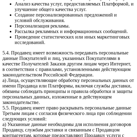
Анализ качества услуг, предоставляемых Платформой, и
улучшение общего качества услуг.
Создание персонализированных предложений и
условий обслуживания.
Персонализация рекламы.
Рассылка рекламных и информационных сообщений.
Проведение статистических или иных маркетинговых
исследований.
5.4. Продавец имеет возможность передавать персональные
данные Покупателей и лиц, указанных Покупателями в
качестве Получателей Заказов другим лицам через Интернет,
в соответствии с правилами, установленными действующим
законодательством Российской Федерации.
a) Лица, осуществляющие обработку персональных данных от
имени Продавца или Платформы, включая службы доставки,
обязаны соблюдать принципы и правила обработки и защиты
персональных данных, изложенные в действующем
законодательстве.
5.5. Продавец имеет право раскрывать персональные данные
Третьим лицам с согласия физического лица при соблюдении
следующих условий:
a) Указанные данные необходимы для исполнения договоров
Продавцу, службам доставки и связанным с Продавцом
контрагентам, которые предоставляют Продавцу услуги с