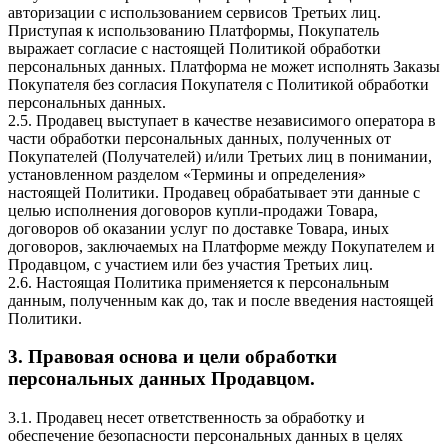
авторизации с использованием сервисов Третьих лиц.
Приступая к использованию Платформы, Покупатель
выражает согласие с настоящей Политикой обработки
персональных данных. Платформа не может исполнять Заказы
Покупателя без согласия Покупателя с Политикой обработки
персональных данных.
2.5. Продавец выступает в качестве независимого оператора в
части обработки персональных данных, полученных от
Покупателей (Получателей) и/или Третьих лиц в понимании,
установленном разделом «Термины и определения»
настоящей Политики. Продавец обрабатывает эти данные с
целью исполнения договоров купли-продажи Товара,
договоров об оказании услуг по доставке Товара, иных
договоров, заключаемых на Платформе между Покупателем и
Продавцом, с участием или без участия Третьих лиц.
2.6. Настоящая Политика применяется к персональным
данным, полученным как до, так и после введения настоящей
Политики.
3. Правовая основа и цели обработки
персональных данных Продавцом.
3.1. Продавец несет ответственность за обработку и
обеспечение безопасности персональных данных в целях