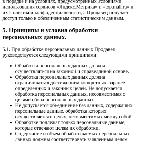
в порядке и на условиях, предусмотренных Условиями
использования сервисов «Яндекс.Метрика» и «top.mail.ru» и
их Политикой конфиденциальности, а Продавец получает
доступ только к обезличенным статистическим данным.
5. Принципы и условия обработки
персональных данных.
5.1. При обработке персональных данных Продавец
руководствуется следующими принципами:
Обработка персональных данных должна
осуществляться на законной и справедливой основе.
Обработка персональных данных должна
ограничиваться достижением конкретных, заранее
определенных и законных целей. Не допускается
обработка персональных данных, несовместимая с
целями сбора персональных данных.
Не допускается объединение баз данных, содержащих
персональные данные, обработка которых
осуществляется в целях, несовместимых между собой.
Обработке подлежат только персональные данные,
которые отвечают целям их обработки.
Содержание и объем обрабатываемых персональных
данных должны соответствовать заявленным целям