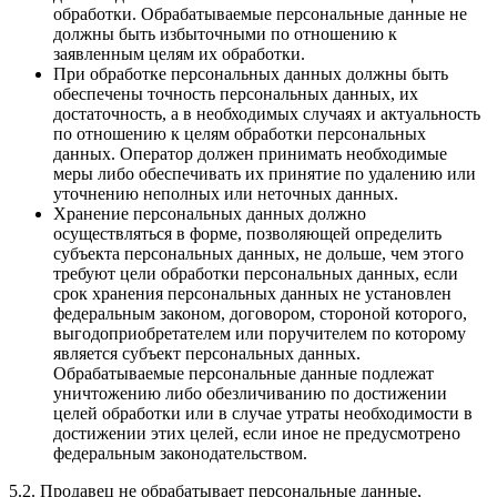
обработки. Обрабатываемые персональные данные не
должны быть избыточными по отношению к
заявленным целям их обработки.
При обработке персональных данных должны быть
обеспечены точность персональных данных, их
достаточность, а в необходимых случаях и актуальность
по отношению к целям обработки персональных
данных. Оператор должен принимать необходимые
меры либо обеспечивать их принятие по удалению или
уточнению неполных или неточных данных.
Хранение персональных данных должно
осуществляться в форме, позволяющей определить
субъекта персональных данных, не дольше, чем этого
требуют цели обработки персональных данных, если
срок хранения персональных данных не установлен
федеральным законом, договором, стороной которого,
выгодоприобретателем или поручителем по которому
является субъект персональных данных.
Обрабатываемые персональные данные подлежат
уничтожению либо обезличиванию по достижении
целей обработки или в случае утраты необходимости в
достижении этих целей, если иное не предусмотрено
федеральным законодательством.
5.2. Продавец не обрабатывает персональные данные,