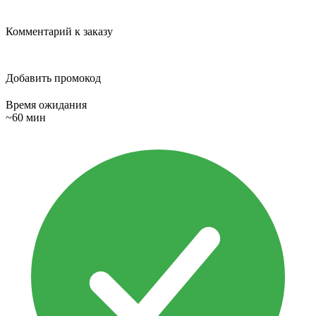
Комментарий к заказу
Добавить промокод
Время ожидания
~60 мин